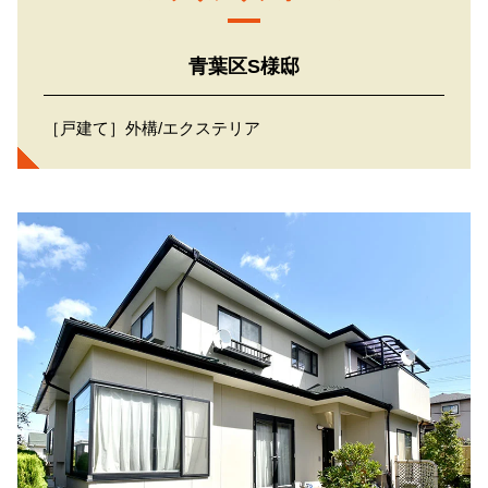
青葉区S様邸
［戸建て］外構/エクステリア