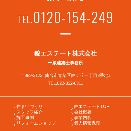
0120-154-249
TEL.
錦エステート株式会社
一級建築士事務所
〒989-3123 仙台市青葉区錦ケ丘一丁目3番地1
TEL.022-392-6311
住まいづくり
錦エステートTOP
スタッフ紹介
会社概要
施工事例
事業内容
リフォームショップ
個人情報保護