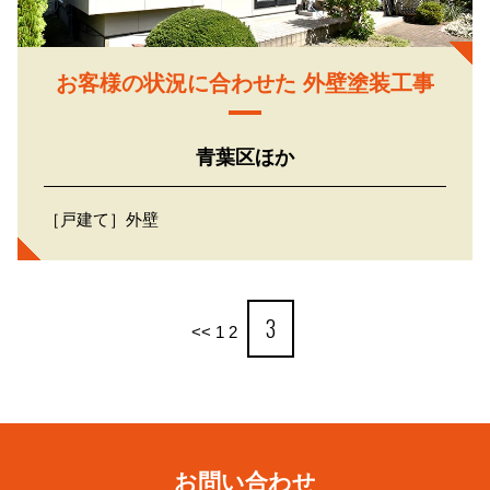
お客様の状況に合わせた 外壁塗装工事
青葉区ほか
［戸建て］外壁
3
<<
1
2
お問い合わせ