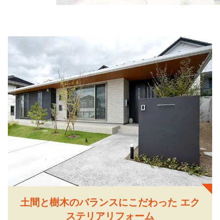
土間と樹木のバランスにこだわった エク
ステリアリフォーム