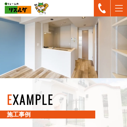
E
XAMPLE
施工事例